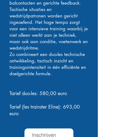
balcontacten en gerichte feedback.
Tactische situaties en
wedstrijdpatronen worden gericht
ingeoefend. Het hoge tempo zorgt
voor een intensieve training waarbij je
niet alleen werkt aan je techniek,
maar ook aan conditie, voetenwerk en
wedstrijdritme.
Zo combineert een duo-les technische
ontwikkeling, tactisch inzicht en
trainingsintensiteit in één efficiënte en
doelgerichte formule.
Tarief duo-les: 580,00 euro
Tarief (les trainster Eline): 693,00
euro
Inschrijven