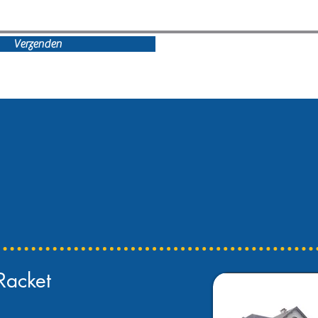
Verzenden
Racket