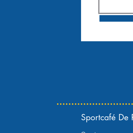
Sportcafé De 