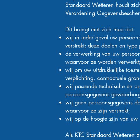
Standaard Wetteren houdt zich
Verordening Gegevensbescher
Dit brengt met zich mee dat:
wij in ieder geval uw persoon
verstrekt; deze doelen en type
de verwerking van uw persoons
waarvoor ze worden verwerkt
wij om uw uitdrukkelijke toest
verplichting, contractuele gron
wij passende technische en o
persoonsgegevens gewaarborg
wij geen persoonsgegevens doo
waarvoor ze zijn verstrekt;
wij op de hoogte zijn van uw 
Als KTC Standaard Wetteren zi